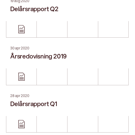
14 feb 2020
Delårsrapport Q4
24 okt 2019
Delårsrapport Q3 2019
12 jul 2019
Delårsrapport Q2