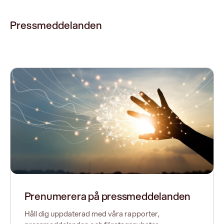
Pressmeddelanden
Prenumerera på pressmeddelanden
Håll dig uppdaterad med våra rapporter,