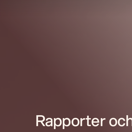
Rapporter och