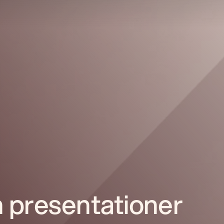
 presentationer