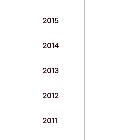
2015
2014
2013
2012
2011