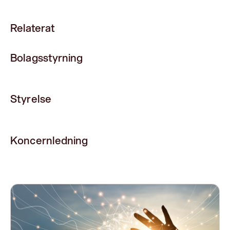
Relaterat
Bolagsstyrning
Styrelse
Koncernledning