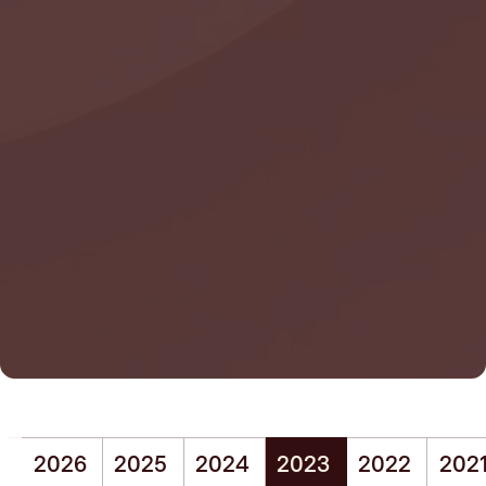
2026
2025
2024
2023
2022
202