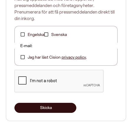
pressmeddelanden och företagsnyheter.
Prenumerera för att få pressmeddelanden direkt till
din inkorg.
Engelska
Svenska
E-mail:
Jag har läst Cision
privacy policy
.
Skicka