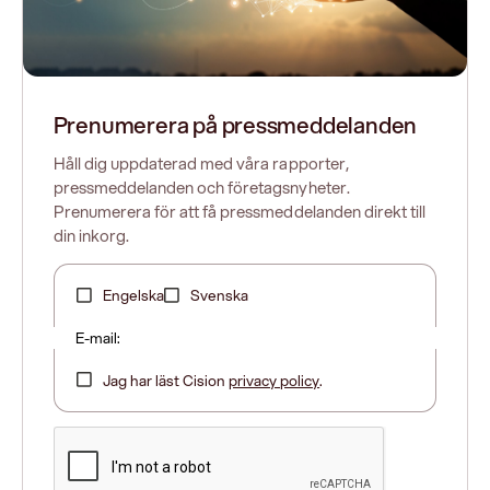
Prenumerera på pressmeddelanden
Håll dig uppdaterad med våra rapporter,
pressmeddelanden och företagsnyheter.
Prenumerera för att få pressmeddelanden direkt till
din inkorg.
Engelska
Svenska
E-mail:
Jag har läst Cision
privacy policy
.