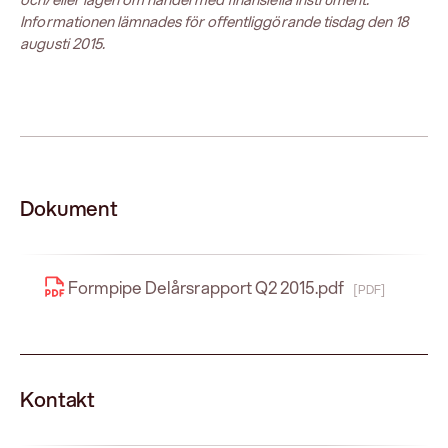
Informationen lämnades för offentliggörande tisdag den 18
augusti 2015.
Dokument
Formpipe Delårsrapport Q2 2015.pdf
[PDF]
Kontakt