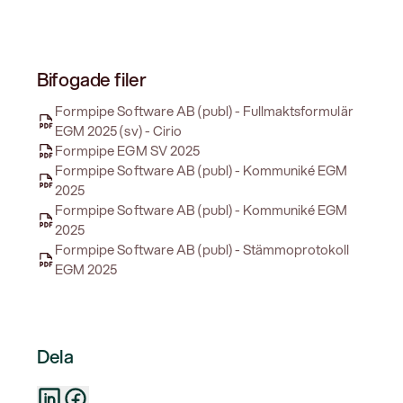
Bifogade filer
Formpipe Software AB (publ) - Fullmaktsformulär
EGM 2025 (sv) - Cirio
Formpipe EGM SV 2025
Formpipe Software AB (publ) - Kommuniké EGM
2025
Formpipe Software AB (publ) - Kommuniké EGM
2025
Formpipe Software AB (publ) - Stämmoprotokoll
EGM 2025
Dela