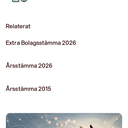
Relaterat
Extra Bolagsstämma 2026
Årsstämma 2026
Årsstämma 2015