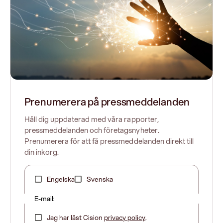
Prenumerera på pressmeddelanden
Håll dig uppdaterad med våra rapporter,
pressmeddelanden och företagsnyheter.
Prenumerera för att få pressmeddelanden direkt till
din inkorg.
Engelska
Svenska
E-mail:
Jag har läst Cision
privacy policy
.