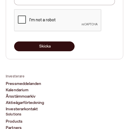
Skicka
Investerare
Pressmeddelanden
Kalendarium
Årsstämmoarkiv
Aktieägarförteckning
Investerarkontakt
Solutions
Products
Partners